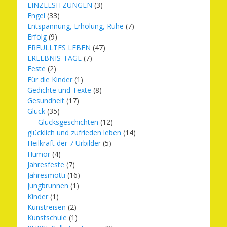
EINZELSITZUNGEN
(3)
Engel
(33)
Entspannung, Erholung, Ruhe
(7)
Erfolg
(9)
ERFÜLLTES LEBEN
(47)
ERLEBNIS-TAGE
(7)
Feste
(2)
Für die Kinder
(1)
Gedichte und Texte
(8)
Gesundheit
(17)
Glück
(35)
Glücksgeschichten
(12)
glücklich und zufrieden leben
(14)
Heilkraft der 7 Urbilder
(5)
Humor
(4)
Jahresfeste
(7)
Jahresmotti
(16)
Jungbrunnen
(1)
Kinder
(1)
Kunstreisen
(2)
Kunstschule
(1)