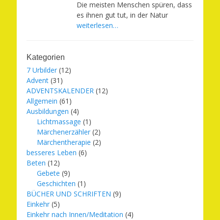
Die meisten Menschen spüren, dass
es ihnen gut tut, in der Natur
weiterlesen…
Kategorien
7 Urbilder
(12)
Advent
(31)
ADVENTSKALENDER
(12)
Allgemein
(61)
Ausbildungen
(4)
Lichtmassage
(1)
Märchenerzähler
(2)
Märchentherapie
(2)
besseres Leben
(6)
Beten
(12)
Gebete
(9)
Geschichten
(1)
BÜCHER UND SCHRIFTEN
(9)
Einkehr
(5)
Einkehr nach Innen/Meditation
(4)