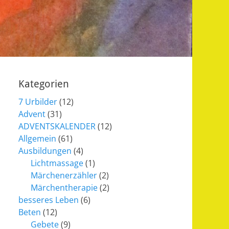
Kategorien
7 Urbilder
(12)
Advent
(31)
ADVENTSKALENDER
(12)
Allgemein
(61)
Ausbildungen
(4)
Lichtmassage
(1)
Märchenerzähler
(2)
Märchentherapie
(2)
besseres Leben
(6)
Beten
(12)
Gebete
(9)