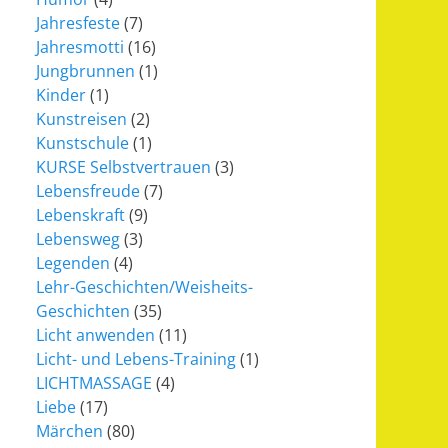
Jahresfeste
(7)
Jahresmotti
(16)
Jungbrunnen
(1)
Kinder
(1)
Kunstreisen
(2)
Kunstschule
(1)
KURSE Selbstvertrauen
(3)
Lebensfreude
(7)
Lebenskraft
(9)
Lebensweg
(3)
Legenden
(4)
Lehr-Geschichten/Weisheits-
Geschichten
(35)
Licht anwenden
(11)
Licht- und Lebens-Training
(1)
LICHTMASSAGE
(4)
Liebe
(17)
Märchen
(80)