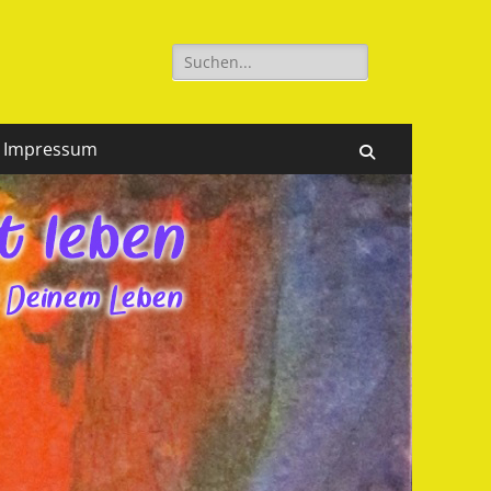
Suchen
nach:
Impressum
Suchen