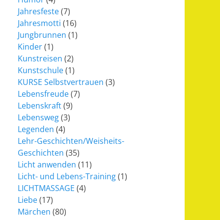
Jahresfeste
(7)
Jahresmotti
(16)
Jungbrunnen
(1)
Kinder
(1)
Kunstreisen
(2)
Kunstschule
(1)
KURSE Selbstvertrauen
(3)
Lebensfreude
(7)
Lebenskraft
(9)
Lebensweg
(3)
Legenden
(4)
Lehr-Geschichten/Weisheits-
Geschichten
(35)
Licht anwenden
(11)
Licht- und Lebens-Training
(1)
LICHTMASSAGE
(4)
Liebe
(17)
Märchen
(80)