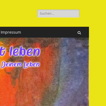
Suchen
nach:
Impressum
Suchen