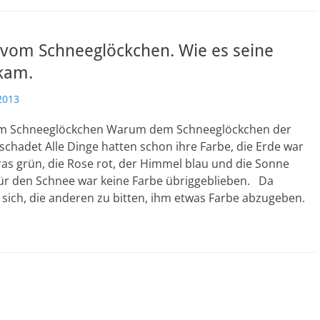
vom Schneeglöckchen. Wie es seine
kam.
2013
 Schneeglöckchen Warum dem Schneeglöckchen der
schadet Alle Dinge hatten schon ihre Farbe, die Erde war
as grün, die Rose rot, der Himmel blau und die Sonne
für den Schnee war keine Farbe übriggeblieben. Da
 sich, die anderen zu bitten, ihm etwas Farbe abzugeben.