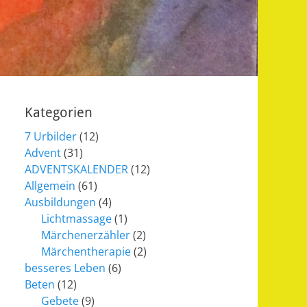
Kategorien
7 Urbilder
(12)
Advent
(31)
ADVENTSKALENDER
(12)
Allgemein
(61)
Ausbildungen
(4)
Lichtmassage
(1)
Märchenerzähler
(2)
Märchentherapie
(2)
besseres Leben
(6)
Beten
(12)
Gebete
(9)