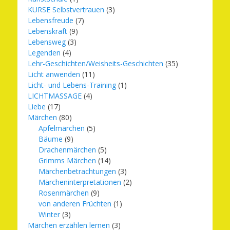
KURSE Selbstvertrauen
(3)
Lebensfreude
(7)
Lebenskraft
(9)
Lebensweg
(3)
Legenden
(4)
Lehr-Geschichten/Weisheits-Geschichten
(35)
Licht anwenden
(11)
Licht- und Lebens-Training
(1)
LICHTMASSAGE
(4)
Liebe
(17)
Märchen
(80)
Apfelmärchen
(5)
Bäume
(9)
Drachenmärchen
(5)
Grimms Märchen
(14)
Märchenbetrachtungen
(3)
Märcheninterpretationen
(2)
Rosenmärchen
(9)
von anderen Früchten
(1)
Winter
(3)
Märchen erzählen lernen
(3)