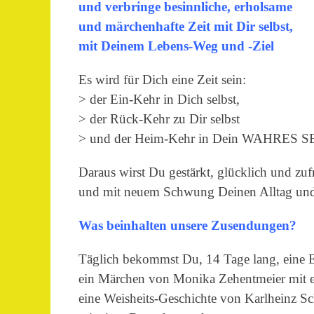
und verbringe besinnliche, erholsame
und märchenhafte Zeit mit Dir selbst,
mit Deinem Lebens-Weg und -Ziel
Es wird für Dich eine Zeit sein:
> der Ein-Kehr in Dich selbst,
> der Rück-Kehr zu Dir selbst
> und der Heim-Kehr in Dein WAHRES 
Daraus wirst Du gestärkt, glücklich und zu
und mit neuem Schwung Deinen Alltag und
Was beinhalten unsere Zusendungen?
Täglich bekommst Du, 14 Tage lang, eine E
ein Märchen von Monika Zehentmeier mit e
eine Weisheits-Geschichte von Karlheinz S