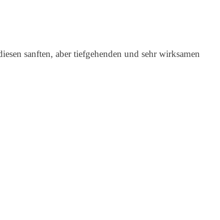
diesen sanften, aber tiefgehenden und sehr wirksamen