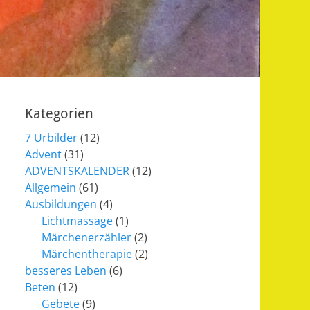
Kategorien
7 Urbilder
(12)
Advent
(31)
ADVENTSKALENDER
(12)
Allgemein
(61)
Ausbildungen
(4)
Lichtmassage
(1)
Märchenerzähler
(2)
Märchentherapie
(2)
besseres Leben
(6)
Beten
(12)
Gebete
(9)