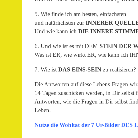
5. Wie finde ich am besten, einfachsten
und natürlichsten zur
INNERER QUELL
Und wie kann ich
DIE INNERE STIMM
6. Und wie ist es mit DEM
STEIN DER 
Was ist ER, wie wirkt ER, wie kann ich IH
7. Wie ist
DAS EINS-SEIN
zu realisieren?
Die Antworten auf diese Lebens-Fragen wirst
14 Tagen zuschicken werden, in Dir selbst 
Antworten, wie die Fragen in Dir selbst find
Leben.
Nutze die Wohltat der 7 Ur-Bilder DES