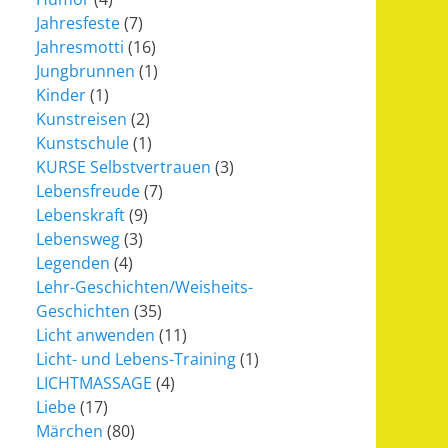
Jahresfeste
(7)
Jahresmotti
(16)
Jungbrunnen
(1)
Kinder
(1)
Kunstreisen
(2)
Kunstschule
(1)
KURSE Selbstvertrauen
(3)
Lebensfreude
(7)
Lebenskraft
(9)
Lebensweg
(3)
Legenden
(4)
Lehr-Geschichten/Weisheits-
Geschichten
(35)
Licht anwenden
(11)
Licht- und Lebens-Training
(1)
LICHTMASSAGE
(4)
Liebe
(17)
Märchen
(80)