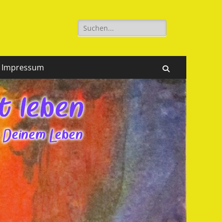
Suchen
nach:
Impressum
Suchen