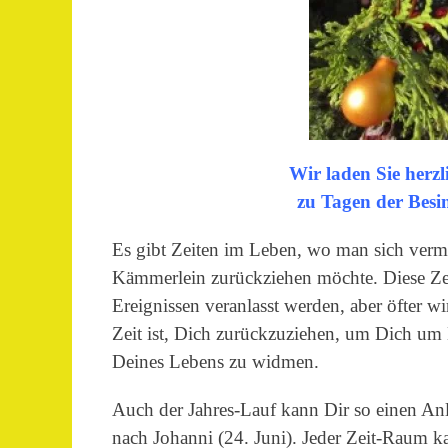
Wir laden Sie herzl
zu Tagen der Bes
Es gibt Zeiten im Leben, wo man sich vermehr
Kämmerlein zurückziehen möchte. Diese Ze
Ereignissen veranlasst werden, aber öfter w
Zeit ist, Dich zurückzuziehen, um Dich u
Deines Lebens zu widmen.
Auch der Jahres-Lauf kann Dir so einen Anl
nach Johanni (24. Juni).
Jeder Zeit-Raum ka