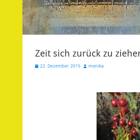
Zeit sich zurück zu ziehe
Veröffentlicht
Autor
22. Dezember 2015
monika
am