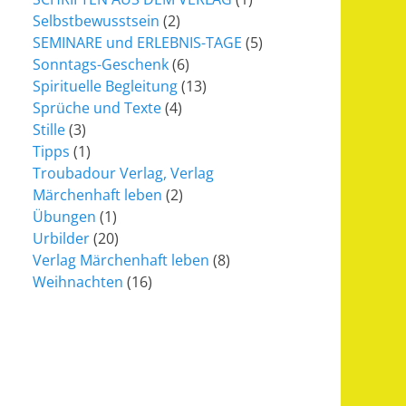
Selbstbewusstsein
(2)
SEMINARE und ERLEBNIS-TAGE
(5)
Sonntags-Geschenk
(6)
Spirituelle Begleitung
(13)
Sprüche und Texte
(4)
Stille
(3)
Tipps
(1)
Troubadour Verlag, Verlag
Märchenhaft leben
(2)
Übungen
(1)
Urbilder
(20)
Verlag Märchenhaft leben
(8)
Weihnachten
(16)