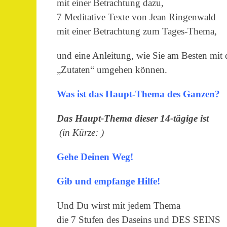
mit einer Betrachtung dazu,
7 Meditative Texte von Jean Ringenwald
mit einer Betrachtung zum Tages-Thema,
und eine Anleitung, wie Sie am Besten mit 
„Zutaten“ umgehen können.
Was ist das Haupt-Thema des Ganzen?
Das Haupt-Thema dieser 14-tägige ist
(in Kürze: )
Gehe Deinen Weg!
Gib und empfange Hilfe!
Und Du wirst mit jedem Thema
die 7 Stufen des Daseins und DES SEINS