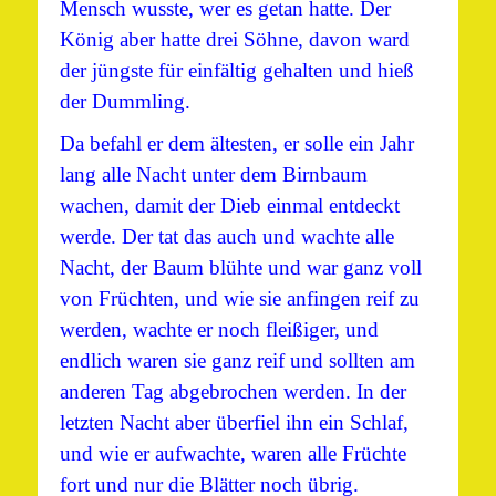
Mensch wusste, wer es getan hatte. Der
König aber hatte drei Söhne, davon ward
der jüngste für einfältig gehalten und hieß
der Dummling.
Da befahl er dem ältesten, er solle ein Jahr
lang alle Nacht unter dem Birnbaum
wachen, damit der Dieb einmal entdeckt
werde. Der tat das auch und wachte alle
Nacht, der Baum blühte und war ganz voll
von Früchten, und wie sie anfingen reif zu
werden, wachte er noch fleißiger, und
endlich waren sie ganz reif und sollten am
anderen Tag abgebrochen werden. In der
letzten Nacht aber überfiel ihn ein Schlaf,
und wie er aufwachte, waren alle Früchte
fort und nur die Blätter noch übrig.