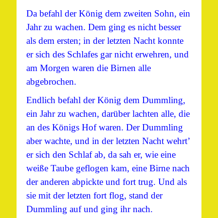
Da befahl der König dem zweiten Sohn, ein
Jahr zu wachen. Dem ging es nicht besser
als dem ersten; in der letzten Nacht konnte
er sich des Schlafes gar nicht erwehren, und
am Morgen waren die Birnen alle
abgebrochen.
Endlich befahl der König dem Dummling,
ein Jahr zu wachen, darüber lachten alle, die
an des Königs Hof waren. Der Dummling
aber wachte, und in der letzten Nacht wehrt’
er sich den Schlaf ab, da sah er, wie eine
weiße Taube geflogen kam, eine Birne nach
der anderen abpickte und fort trug. Und als
sie mit der letzten fort flog, stand der
Dummling auf und ging ihr nach.