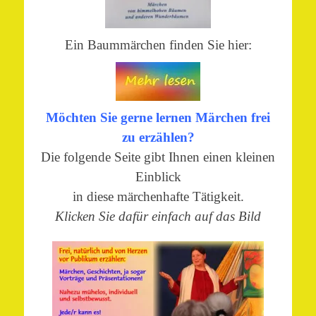
Ein Baummärchen finden Sie hier:
Möchten Sie gerne lernen Märchen frei
zu erzählen?
Die folgende Seite gibt Ihnen einen kleinen
Einblick
in diese märchenhafte Tätigkeit.
Klicken Sie dafür einfach auf das Bild