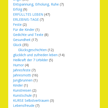
Entspannung, Erholung, Ruhe
(7)
Erfolg
(9)
ERFÜLLTES LEBEN
(47)
ERLEBNIS-TAGE
(7)
Feste
(2)
Für die Kinder
(1)
Gedichte und Texte
(8)
Gesundheit
(17)
Glück
(35)
Glücksgeschichten
(12)
glücklich und zufrieden leben
(14)
Heilkraft der 7 Urbilder
(5)
Humor
(4)
Jahresfeste
(7)
Jahresmotti
(16)
Jungbrunnen
(1)
Kinder
(1)
Kunstreisen
(2)
Kunstschule
(1)
KURSE Selbstvertrauen
(3)
Lebensfreude
(7)