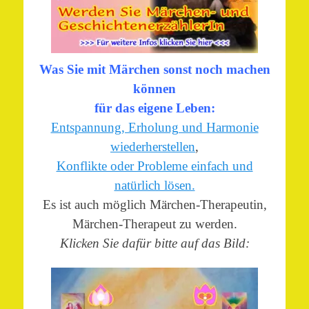
Was Sie mit Märchen sonst noch machen
können
für das eigene Leben:
Entspannung, Erholung und Harmonie
wiederherstellen
,
Konflikte oder Probleme einfach und
natürlich lösen.
Es ist auch möglich Märchen-Therapeutin,
Märchen-Therapeut zu werden.
Klicken Sie dafür bitte auf das Bild: