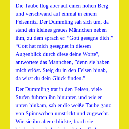
Die Taube flog aber auf einen hohen Berg
und verschwand auf einmal in einem
Felsenritz. Der Dummling sah sich um, da
stand ein kleines graues Männchen neben
ihm, zu dem sprach er: “Gott gesegne dich!”
“Gott hat mich gesegnet in diesem
Augenblick durch diese deine Worte”,
antwortete das Männchen, ”denn sie haben
mich erlöst. Steig du in den Felsen hinab,
da wirst du dein Glück finden.”
Der Dummling trat in den Felsen, viele
Stufen führten ihn hinunter, und wie er
unten hinkam, sah er die weiße Taube ganz
von Spinnweben umstrickt und zugewebt.
Wie sie ihn aber erblickte, brach sie