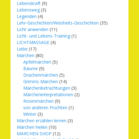
Lebenskraft
(9)
Lebensweg
(3)
Legenden
(4)
Lehr-Geschichten/Weisheits-Geschichten
(35)
Licht anwenden
(11)
Licht- und Lebens-Training
(1)
LICHTMASSAGE
(4)
Liebe
(17)
Märchen
(80)
Apfelmärchen
(5)
Bäume
(9)
Drachenmärchen
(5)
Grimms Märchen
(14)
Märchenbetrachtungen
(3)
Märcheninterpretationen
(2)
Rosenmärchen
(9)
von anderen Früchten
(1)
Winter
(3)
Märchen erzählen lernen
(3)
Märchen heilen
(10)
MÄRCHEN SHOP
(12)