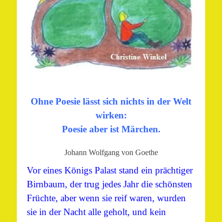
Ohne Poesie lässt sich nichts in der Welt
wirken:
Poesie aber ist Märchen.
Johann Wolfgang von Goethe
Vor eines Königs Palast stand ein prächtiger
Birnbaum, der trug jedes Jahr die schönsten
Früchte, aber wenn sie reif waren, wurden
sie in der Nacht alle geholt, und kein