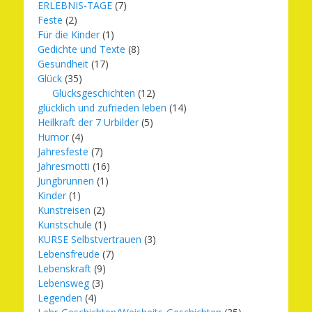
ERLEBNIS-TAGE
(7)
Feste
(2)
Für die Kinder
(1)
Gedichte und Texte
(8)
Gesundheit
(17)
Glück
(35)
Glücksgeschichten
(12)
glücklich und zufrieden leben
(14)
Heilkraft der 7 Urbilder
(5)
Humor
(4)
Jahresfeste
(7)
Jahresmotti
(16)
Jungbrunnen
(1)
Kinder
(1)
Kunstreisen
(2)
Kunstschule
(1)
KURSE Selbstvertrauen
(3)
Lebensfreude
(7)
Lebenskraft
(9)
Lebensweg
(3)
Legenden
(4)