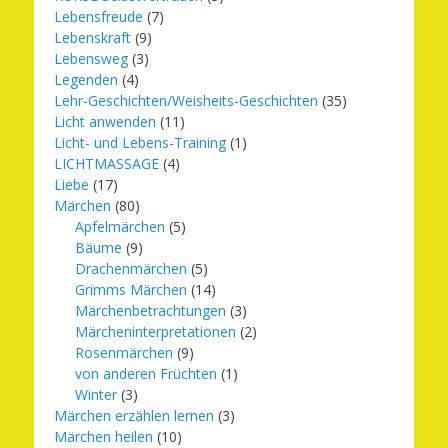
Lebensfreude
(7)
Lebenskraft
(9)
Lebensweg
(3)
Legenden
(4)
Lehr-Geschichten/Weisheits-Geschichten
(35)
Licht anwenden
(11)
Licht- und Lebens-Training
(1)
LICHTMASSAGE
(4)
Liebe
(17)
Märchen
(80)
Apfelmärchen
(5)
Bäume
(9)
Drachenmärchen
(5)
Grimms Märchen
(14)
Märchenbetrachtungen
(3)
Märcheninterpretationen
(2)
Rosenmärchen
(9)
von anderen Früchten
(1)
Winter
(3)
Märchen erzählen lernen
(3)
Märchen heilen
(10)