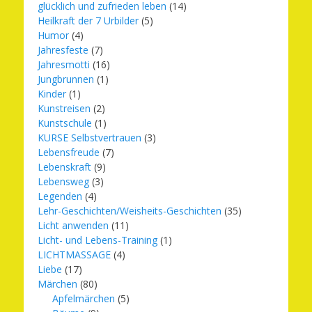
glücklich und zufrieden leben
(14)
Heilkraft der 7 Urbilder
(5)
Humor
(4)
Jahresfeste
(7)
Jahresmotti
(16)
Jungbrunnen
(1)
Kinder
(1)
Kunstreisen
(2)
Kunstschule
(1)
KURSE Selbstvertrauen
(3)
Lebensfreude
(7)
Lebenskraft
(9)
Lebensweg
(3)
Legenden
(4)
Lehr-Geschichten/Weisheits-Geschichten
(35)
Licht anwenden
(11)
Licht- und Lebens-Training
(1)
LICHTMASSAGE
(4)
Liebe
(17)
Märchen
(80)
Apfelmärchen
(5)