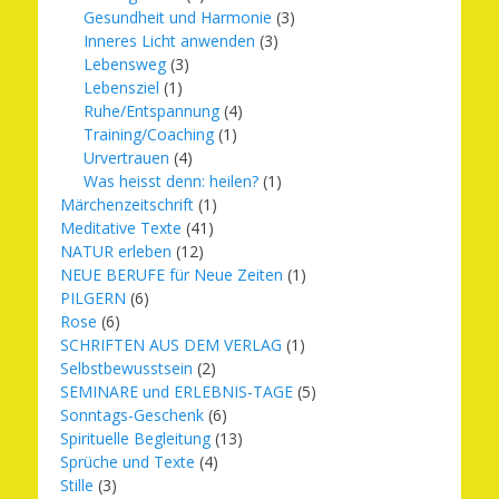
Gesundheit und Harmonie
(3)
Inneres Licht anwenden
(3)
Lebensweg
(3)
Lebensziel
(1)
Ruhe/Entspannung
(4)
Training/Coaching
(1)
Urvertrauen
(4)
Was heisst denn: heilen?
(1)
Märchenzeitschrift
(1)
Meditative Texte
(41)
NATUR erleben
(12)
NEUE BERUFE für Neue Zeiten
(1)
PILGERN
(6)
Rose
(6)
SCHRIFTEN AUS DEM VERLAG
(1)
Selbstbewusstsein
(2)
SEMINARE und ERLEBNIS-TAGE
(5)
Sonntags-Geschenk
(6)
Spirituelle Begleitung
(13)
Sprüche und Texte
(4)
Stille
(3)