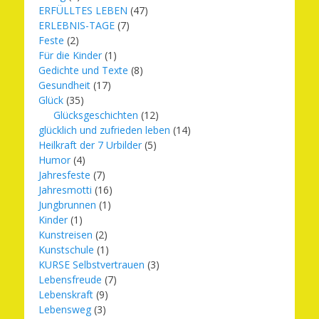
ERFÜLLTES LEBEN
(47)
ERLEBNIS-TAGE
(7)
Feste
(2)
Für die Kinder
(1)
Gedichte und Texte
(8)
Gesundheit
(17)
Glück
(35)
Glücksgeschichten
(12)
glücklich und zufrieden leben
(14)
Heilkraft der 7 Urbilder
(5)
Humor
(4)
Jahresfeste
(7)
Jahresmotti
(16)
Jungbrunnen
(1)
Kinder
(1)
Kunstreisen
(2)
Kunstschule
(1)
KURSE Selbstvertrauen
(3)
Lebensfreude
(7)
Lebenskraft
(9)
Lebensweg
(3)