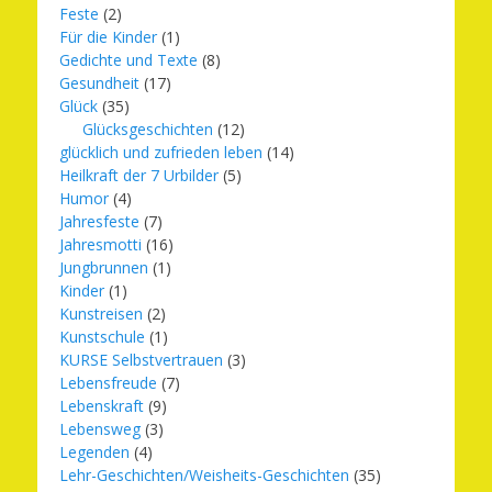
Feste
(2)
Für die Kinder
(1)
Gedichte und Texte
(8)
Gesundheit
(17)
Glück
(35)
Glücksgeschichten
(12)
glücklich und zufrieden leben
(14)
Heilkraft der 7 Urbilder
(5)
Humor
(4)
Jahresfeste
(7)
Jahresmotti
(16)
Jungbrunnen
(1)
Kinder
(1)
Kunstreisen
(2)
Kunstschule
(1)
KURSE Selbstvertrauen
(3)
Lebensfreude
(7)
Lebenskraft
(9)
Lebensweg
(3)
Legenden
(4)
Lehr-Geschichten/Weisheits-Geschichten
(35)