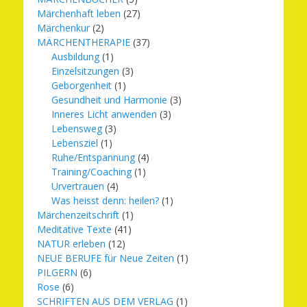
Märchenhaft leben
(27)
Märchenkur
(2)
MÄRCHENTHERAPIE
(37)
Ausbildung
(1)
Einzelsitzungen
(3)
Geborgenheit
(1)
Gesundheit und Harmonie
(3)
Inneres Licht anwenden
(3)
Lebensweg
(3)
Lebensziel
(1)
Ruhe/Entspannung
(4)
Training/Coaching
(1)
Urvertrauen
(4)
Was heisst denn: heilen?
(1)
Märchenzeitschrift
(1)
Meditative Texte
(41)
NATUR erleben
(12)
NEUE BERUFE für Neue Zeiten
(1)
PILGERN
(6)
Rose
(6)
SCHRIFTEN AUS DEM VERLAG
(1)