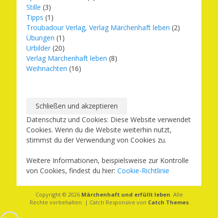
Stille
(3)
Tipps
(1)
Troubadour Verlag, Verlag Märchenhaft leben
(2)
Übungen
(1)
Urbilder
(20)
Verlag Märchenhaft leben
(8)
Weihnachten
(16)
Datenschutz und Cookies: Diese Website verwendet
Cookies. Wenn du die Website weiterhin nutzt,
stimmst du der Verwendung von Cookies zu.
Weitere Informationen, beispielsweise zur Kontrolle
von Cookies, findest du hier:
Cookie-Richtlinie
Copyright © 2026
Märchenhaft und erfüllt leben
. Alle
Rechte vorbehalten. | Catch Responsive von
Catch Themes