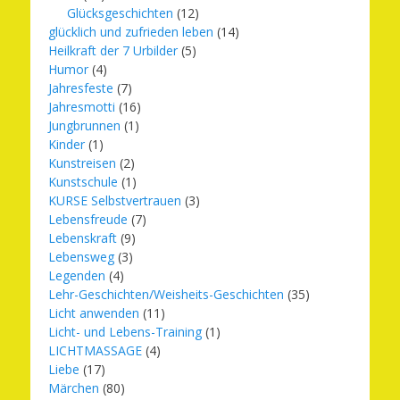
Glücksgeschichten
(12)
glücklich und zufrieden leben
(14)
Heilkraft der 7 Urbilder
(5)
Humor
(4)
Jahresfeste
(7)
Jahresmotti
(16)
Jungbrunnen
(1)
Kinder
(1)
Kunstreisen
(2)
Kunstschule
(1)
KURSE Selbstvertrauen
(3)
Lebensfreude
(7)
Lebenskraft
(9)
Lebensweg
(3)
Legenden
(4)
Lehr-Geschichten/Weisheits-Geschichten
(35)
Licht anwenden
(11)
Licht- und Lebens-Training
(1)
LICHTMASSAGE
(4)
Liebe
(17)
Märchen
(80)