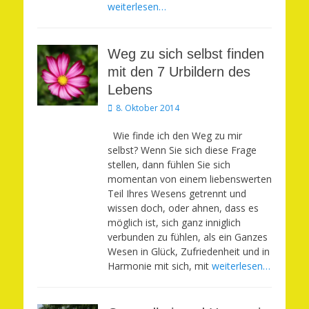
weiterlesen…
Weg zu sich selbst finden
mit den 7 Urbildern des
Lebens
Veröffentlicht
8. Oktober 2014
am
Wie finde ich den Weg zu mir
selbst? Wenn Sie sich diese Frage
stellen, dann fühlen Sie sich
momentan von einem liebenswerten
Teil Ihres Wesens getrennt und
wissen doch, oder ahnen, dass es
möglich ist, sich ganz inniglich
verbunden zu fühlen, als ein Ganzes
Wesen in Glück, Zufriedenheit und in
Harmonie mit sich, mit
weiterlesen…