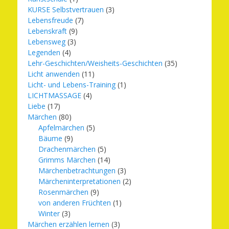
KURSE Selbstvertrauen
(3)
Lebensfreude
(7)
Lebenskraft
(9)
Lebensweg
(3)
Legenden
(4)
Lehr-Geschichten/Weisheits-Geschichten
(35)
Licht anwenden
(11)
Licht- und Lebens-Training
(1)
LICHTMASSAGE
(4)
Liebe
(17)
Märchen
(80)
Apfelmärchen
(5)
Bäume
(9)
Drachenmärchen
(5)
Grimms Märchen
(14)
Märchenbetrachtungen
(3)
Märcheninterpretationen
(2)
Rosenmärchen
(9)
von anderen Früchten
(1)
Winter
(3)
Märchen erzählen lernen
(3)