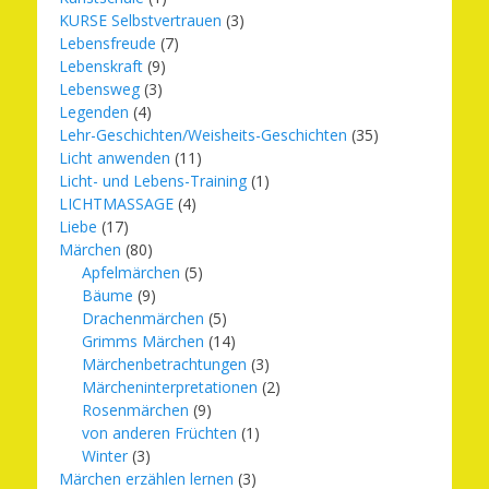
KURSE Selbstvertrauen
(3)
Lebensfreude
(7)
Lebenskraft
(9)
Lebensweg
(3)
Legenden
(4)
Lehr-Geschichten/Weisheits-Geschichten
(35)
Licht anwenden
(11)
Licht- und Lebens-Training
(1)
LICHTMASSAGE
(4)
Liebe
(17)
Märchen
(80)
Apfelmärchen
(5)
Bäume
(9)
Drachenmärchen
(5)
Grimms Märchen
(14)
Märchenbetrachtungen
(3)
Märcheninterpretationen
(2)
Rosenmärchen
(9)
von anderen Früchten
(1)
Winter
(3)
Märchen erzählen lernen
(3)