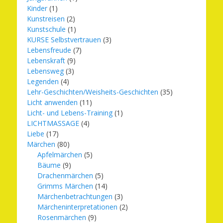
Kinder
(1)
Kunstreisen
(2)
Kunstschule
(1)
KURSE Selbstvertrauen
(3)
Lebensfreude
(7)
Lebenskraft
(9)
Lebensweg
(3)
Legenden
(4)
Lehr-Geschichten/Weisheits-Geschichten
(35)
Licht anwenden
(11)
Licht- und Lebens-Training
(1)
LICHTMASSAGE
(4)
Liebe
(17)
Märchen
(80)
Apfelmärchen
(5)
Bäume
(9)
Drachenmärchen
(5)
Grimms Märchen
(14)
Märchenbetrachtungen
(3)
Märcheninterpretationen
(2)
Rosenmärchen
(9)