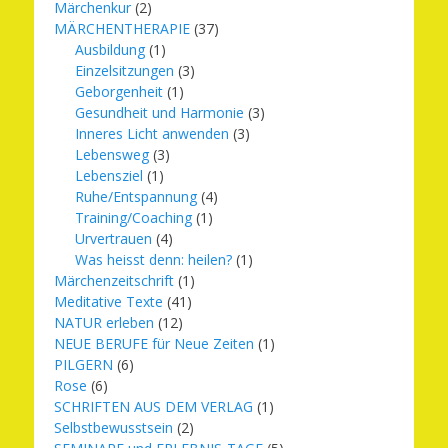
Märchenkur
(2)
MÄRCHENTHERAPIE
(37)
Ausbildung
(1)
Einzelsitzungen
(3)
Geborgenheit
(1)
Gesundheit und Harmonie
(3)
Inneres Licht anwenden
(3)
Lebensweg
(3)
Lebensziel
(1)
Ruhe/Entspannung
(4)
Training/Coaching
(1)
Urvertrauen
(4)
Was heisst denn: heilen?
(1)
Märchenzeitschrift
(1)
Meditative Texte
(41)
NATUR erleben
(12)
NEUE BERUFE für Neue Zeiten
(1)
PILGERN
(6)
Rose
(6)
SCHRIFTEN AUS DEM VERLAG
(1)
Selbstbewusstsein
(2)