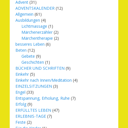
Advent
(31)
ADVENTSKALENDER
(12)
Allgemein
(61)
Ausbildungen
(4)
Lichtmassage
(1)
Märchenerzähler
(2)
Märchentherapie
(2)
besseres Leben
(6)
Beten
(12)
Gebete
(9)
Geschichten
(1)
BÜCHER UND SCHRIFTEN
(9)
Einkehr
(5)
Einkehr nach Innen/Meditation
(4)
EINZELSITZUNGEN
(3)
Engel
(33)
Entspannung, Erholung, Ruhe
(7)
Erfolg
(9)
ERFÜLLTES LEBEN
(47)
ERLEBNIS-TAGE
(7)
Feste
(2)