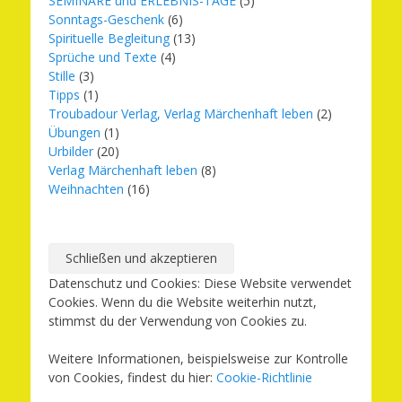
SEMINARE und ERLEBNIS-TAGE
(5)
Sonntags-Geschenk
(6)
Spirituelle Begleitung
(13)
Sprüche und Texte
(4)
Stille
(3)
Tipps
(1)
Troubadour Verlag, Verlag Märchenhaft leben
(2)
Übungen
(1)
Urbilder
(20)
Verlag Märchenhaft leben
(8)
Weihnachten
(16)
Datenschutz und Cookies: Diese Website verwendet
Cookies. Wenn du die Website weiterhin nutzt,
stimmst du der Verwendung von Cookies zu.
Weitere Informationen, beispielsweise zur Kontrolle
von Cookies, findest du hier:
Cookie-Richtlinie