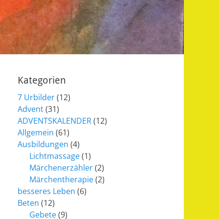
Kategorien
7 Urbilder
(12)
Advent
(31)
ADVENTSKALENDER
(12)
Allgemein
(61)
Ausbildungen
(4)
Lichtmassage
(1)
Märchenerzähler
(2)
Märchentherapie
(2)
besseres Leben
(6)
Beten
(12)
Gebete
(9)