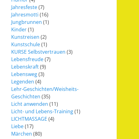
Jahresfeste
(7)
Jahresmotti
(16)
Jungbrunnen
(1)
Kinder
(1)
Kunstreisen
(2)
Kunstschule
(1)
KURSE Selbstvertrauen
(3)
Lebensfreude
(7)
Lebenskraft
(9)
Lebensweg
(3)
Legenden
(4)
Lehr-Geschichten/Weisheits-
Geschichten
(35)
Licht anwenden
(11)
Licht- und Lebens-Training
(1)
LICHTMASSAGE
(4)
Liebe
(17)
Märchen
(80)