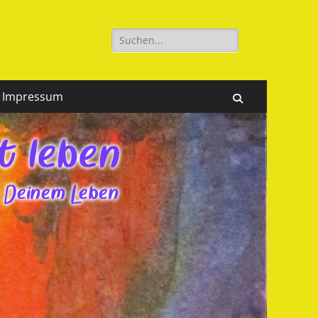
Suchen
nach:
Impressum
Suchen