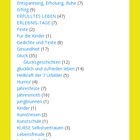
Entspannung, Erholung, Ruhe
(7)
Erfolg
(9)
ERFÜLLTES LEBEN
(47)
ERLEBNIS-TAGE
(7)
Feste
(2)
Für die Kinder
(1)
Gedichte und Texte
(8)
Gesundheit
(17)
Glück
(35)
Glücksgeschichten
(12)
glücklich und zufrieden leben
(14)
Heilkraft der 7 Urbilder
(5)
Humor
(4)
Jahresfeste
(7)
Jahresmotti
(16)
Jungbrunnen
(1)
Kinder
(1)
Kunstreisen
(2)
Kunstschule
(1)
KURSE Selbstvertrauen
(3)
Lebensfreude
(7)