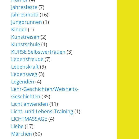
Jahresfeste
(7)
Jahresmotti
(16)
Jungbrunnen
(1)
Kinder
(1)
Kunstreisen
(2)
Kunstschule
(1)
KURSE Selbstvertrauen
(3)
Lebensfreude
(7)
Lebenskraft
(9)
Lebensweg
(3)
Legenden
(4)
Lehr-Geschichten/Weisheits-
Geschichten
(35)
Licht anwenden
(11)
Licht- und Lebens-Training
(1)
LICHTMASSAGE
(4)
Liebe
(17)
Märchen
(80)