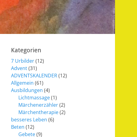
Kategorien
7 Urbilder
(12)
Advent
(31)
ADVENTSKALENDER
(12)
Allgemein
(61)
Ausbildungen
(4)
Lichtmassage
(1)
Märchenerzähler
(2)
Märchentherapie
(2)
besseres Leben
(6)
Beten
(12)
Gebete
(9)