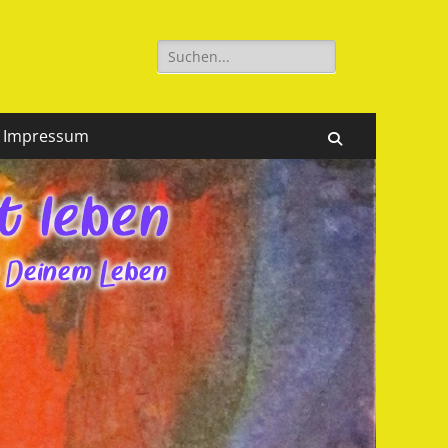
Suchen
nach:
Impressum
Suchen