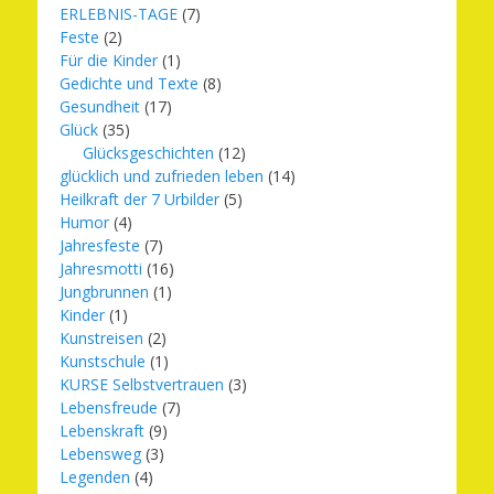
ERLEBNIS-TAGE
(7)
Feste
(2)
Für die Kinder
(1)
Gedichte und Texte
(8)
Gesundheit
(17)
Glück
(35)
Glücksgeschichten
(12)
glücklich und zufrieden leben
(14)
Heilkraft der 7 Urbilder
(5)
Humor
(4)
Jahresfeste
(7)
Jahresmotti
(16)
Jungbrunnen
(1)
Kinder
(1)
Kunstreisen
(2)
Kunstschule
(1)
KURSE Selbstvertrauen
(3)
Lebensfreude
(7)
Lebenskraft
(9)
Lebensweg
(3)
Legenden
(4)