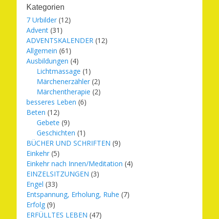
Kategorien
7 Urbilder
(12)
Advent
(31)
ADVENTSKALENDER
(12)
Allgemein
(61)
Ausbildungen
(4)
Lichtmassage
(1)
Märchenerzähler
(2)
Märchentherapie
(2)
besseres Leben
(6)
Beten
(12)
Gebete
(9)
Geschichten
(1)
BÜCHER UND SCHRIFTEN
(9)
Einkehr
(5)
Einkehr nach Innen/Meditation
(4)
EINZELSITZUNGEN
(3)
Engel
(33)
Entspannung, Erholung, Ruhe
(7)
Erfolg
(9)
ERFÜLLTES LEBEN
(47)