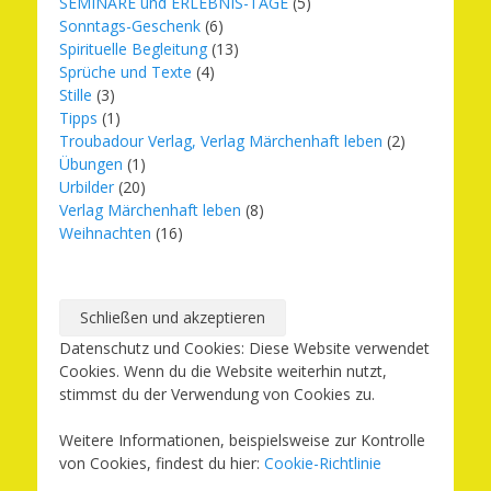
SEMINARE und ERLEBNIS-TAGE
(5)
Sonntags-Geschenk
(6)
Spirituelle Begleitung
(13)
Sprüche und Texte
(4)
Stille
(3)
Tipps
(1)
Troubadour Verlag, Verlag Märchenhaft leben
(2)
Übungen
(1)
Urbilder
(20)
Verlag Märchenhaft leben
(8)
Weihnachten
(16)
Datenschutz und Cookies: Diese Website verwendet
Cookies. Wenn du die Website weiterhin nutzt,
stimmst du der Verwendung von Cookies zu.
Weitere Informationen, beispielsweise zur Kontrolle
von Cookies, findest du hier:
Cookie-Richtlinie