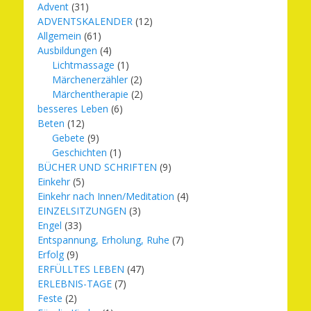
Advent
(31)
ADVENTSKALENDER
(12)
Allgemein
(61)
Ausbildungen
(4)
Lichtmassage
(1)
Märchenerzähler
(2)
Märchentherapie
(2)
besseres Leben
(6)
Beten
(12)
Gebete
(9)
Geschichten
(1)
BÜCHER UND SCHRIFTEN
(9)
Einkehr
(5)
Einkehr nach Innen/Meditation
(4)
EINZELSITZUNGEN
(3)
Engel
(33)
Entspannung, Erholung, Ruhe
(7)
Erfolg
(9)
ERFÜLLTES LEBEN
(47)
ERLEBNIS-TAGE
(7)
Feste
(2)