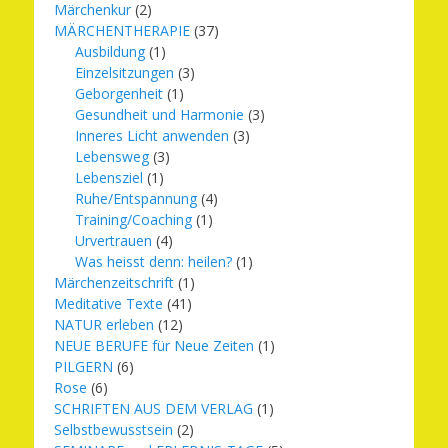
Märchenkur
(2)
MÄRCHENTHERAPIE
(37)
Ausbildung
(1)
Einzelsitzungen
(3)
Geborgenheit
(1)
Gesundheit und Harmonie
(3)
Inneres Licht anwenden
(3)
Lebensweg
(3)
Lebensziel
(1)
Ruhe/Entspannung
(4)
Training/Coaching
(1)
Urvertrauen
(4)
Was heisst denn: heilen?
(1)
Märchenzeitschrift
(1)
Meditative Texte
(41)
NATUR erleben
(12)
NEUE BERUFE für Neue Zeiten
(1)
PILGERN
(6)
Rose
(6)
SCHRIFTEN AUS DEM VERLAG
(1)
Selbstbewusstsein
(2)