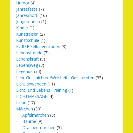
Humor
(4)
Jahresfeste
(7)
Jahresmotti
(16)
Jungbrunnen
(1)
Kinder
(1)
Kunstreisen
(2)
Kunstschule
(1)
KURSE Selbstvertrauen
(3)
Lebensfreude
(7)
Lebenskraft
(9)
Lebensweg
(3)
Legenden
(4)
Lehr-Geschichten/Weisheits-Geschichten
(35)
Licht anwenden
(11)
Licht- und Lebens-Training
(1)
LICHTMASSAGE
(4)
Liebe
(17)
Märchen
(80)
Apfelmärchen
(5)
Bäume
(9)
Drachenmärchen
(5)