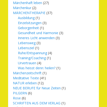
Märchenhaft leben
(27)
Märchenkur
(2)
MÄRCHENTHERAPIE
(37)
Ausbildung
(1)
Einzelsitzungen
(3)
Geborgenheit
(1)
Gesundheit und Harmonie
(3)
Inneres Licht anwenden
(3)
Lebensweg
(3)
Lebensziel
(1)
Ruhe/Entspannung
(4)
Training/Coaching
(1)
Urvertrauen
(4)
Was heisst denn: heilen?
(1)
Märchenzeitschrift
(1)
Meditative Texte
(41)
NATUR erleben
(12)
NEUE BERUFE für Neue Zeiten
(1)
PILGERN
(6)
Rose
(6)
SCHRIFTEN AUS DEM VERLAG
(1)